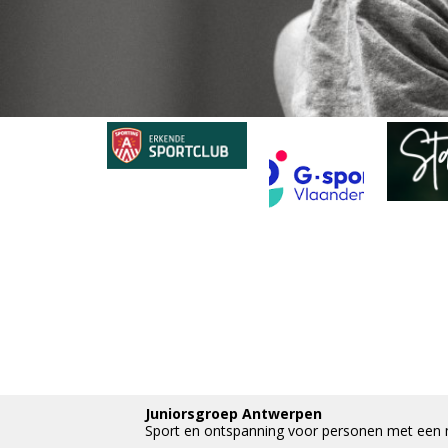
Juniorsgroep Antwerpen
Sport en ontspanning voor personen met een 