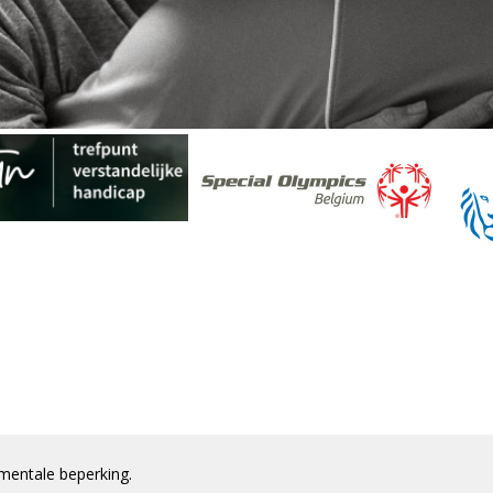
mentale beperking.